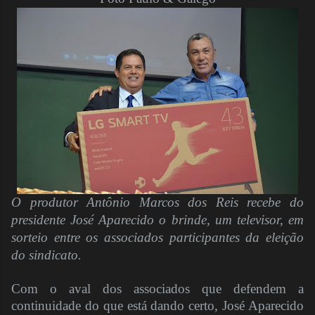
O produtor Antônio Marcos dos Reis recebe do
presidente José Aparecido o brinde, um televisor, em
sorteio entre os associados participantes da eleição
do sindicato.
Com o aval dos associados que defendem a
continuidade do que está dando certo, José Aparecido