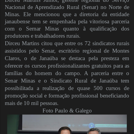
Nacional de Aprendizado Rural (Senar) no Norte de
Minas. Ele mencionou que a diretoria da entidade
janaubense tem se empenhada pela vitoriosa parceria
com o Sernar Minas quanto à qualificação dos
produtores e trabalhadores rurais.
Dirceu Martins citou que entre os 72 sindicatos rurais
assistidos pelo Senar, escritório regional de Montes
Claros, o de Janaúba se destaca pela presteza em
oferecer os cursos profissionalizantes gratuitos para as
famílias do homem do campo. A parceria entre o
Senar Minas e o Sindicato Rural de Janaúba tem
possibilitada a realização de quase 500 cursos de
promoção social e formação profissional beneficiando
mais de 10 mil pessoas.
Foto Paulo & Galego