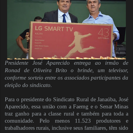
Presidente José Aparecido entrega ao irmão de
Ronad de Oliveira Brito o brinde, um televisor,
conforme sorteio entre os associados participantes da
eleição do sindicato.
Para o presidente do Sindicato Rural de Janaúba, José
Aparecido, essa união com a Faemg e o Senar Minas
traz ganho para a classe rural e também para toda a
comunidade. Pelo menos 11.523 produtores e
trabalhadores rurais, inclusive seus familiares, têm sido