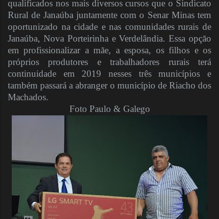
qualificados nos mais diversos cursos que o Sindicato
Rural de Janaúba juntamente com o Senar Minas tem
oportunizado na cidade e nas comunidades rurais de
Janaúba, Nova Porteirinha e Verdelândia. Essa opção
em profissionalizar a mãe, a esposa, os filhos e os
próprios produtores e trabalhadores rurais terá
continuidade em 2019 nesses três municípios e
também passará a abranger o município de Riacho dos
Machados.
Foto Paulo & Galego