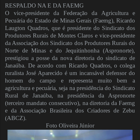
RESPALDO NA E DA FAEMG
O vice-presidente da Federação da Agricultura e
Pecuária do Estado de Minas Gerais (Faemg), Ricardo
Laugton Quadros, que é presidente do Sindicato dos
Produtores Rurais de Montes Claros e vice-presidente
da Associação dos Sindicato dos Produtores Rurais do
Norte de Minas e do Jequitinhonha (Aspronorte),
prestigiou a posse da nova diretoria do sindicato de
Janaúba. De acordo com Ricardo Quadros, o colega
ruralista José Aparecido é um incansável defensor do
homem do campo e representa muito bem a
agricultura e pecuária, seja na presidência do Sindicato
Rural de Janaúba, na presidência da Aspronorte
(terceiro mandato consecutivo), na diretoria da Faemg
e da Associação Brasileira dos Criadores de Zebu
(ABCZ).
Foto Oliveira Júnior