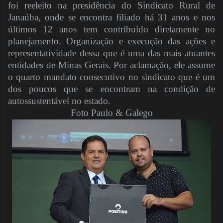
foi reeleito na presidência do Sindicato Rural de
Janaúba, onde se encontra filiado há 31 anos e nos
últimos 12 anos tem contribuído diretamente no
planejamento. Organização e execução das ações e
representatividade dessa que é uma das mais atuantes
entidades de Minas Gerais. Por aclamação, ele assume
o quarto mandato consecutivo no sindicato que é um
dos poucos que se encontram na condição de
autossustentável no estado.
Foto Paulo & Galego