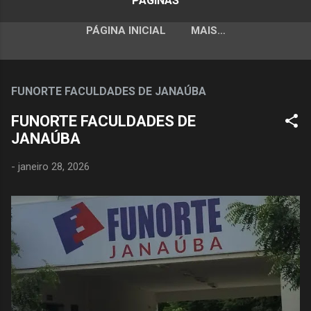
PÁGINAS
PÁGINA INICIAL
MAIS…
FUNORTE FACULDADES DE JANAÚBA
FUNORTE FACULDADES DE
JANAÚBA
-
janeiro 28, 2026