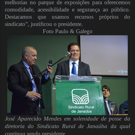
melhorias no parque de exposições para oferecemos
comodidade, acessibilidade e segurança ao público.
Destacamos que usamos recursos próprios do
sindicato”, justificou o presidente.
Foto Paulo & Galego
José Aparecido Mendes em solenidade de posse da
diretoria do Sindicato Rural de Janaúba da qual
continua sendo presidente.