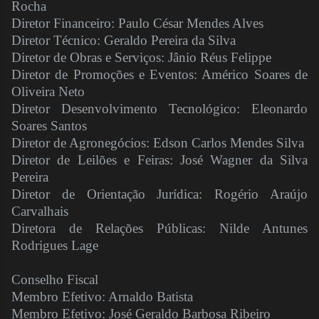
Rocha
Diretor Financeiro: Paulo César Mendes Alves
Diretor Técnico: Geraldo Pereira da Silva
Diretor de Obras e Serviços: Jânio Réus Felippe
Diretor de Promoções e Eventos: Américo Soares de
Oliveira Neto
Diretor Desenvolvimento Tecnológico: Eleonardo
Soares Santos
Diretor de Agronegócios: Edson Carlos Mendes Silva
Diretor de Leilões e Feiras: José Wagner da Silva
Pereira
Diretor de Orientação Jurídica: Rogério Araújo
Carvalhais
Diretora de Relações Públicas: Nilde Antunes
Rodrigues Lage
Conselho Fiscal
Membro Efetivo: Arnaldo Batista
Membro Efetivo: José Geraldo Barbosa Ribeiro