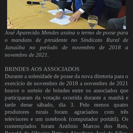
José Aparecido Mendes assina o termo de posse para
o mandato de presidente no Sindicato Rural de
Janaúba no período de novembro de 2018 a
novembro de 2021.
BRINDES AOS ASSOCIADOS
Durante a solenidade de posse da nova diretoria para o
exercício de novembro de 2018 a novembro de 2021
houve o sorteio de brindes entre os associados que
participaram da votação ocorrida durante a manhã e
tarde desse sábado, dia 3. Pelo menos quatro
produtores rurais foram agraciados com três
televisores e um notebook (computador portátil). Os
contemplados foram Antônio Marcos dos Reis,