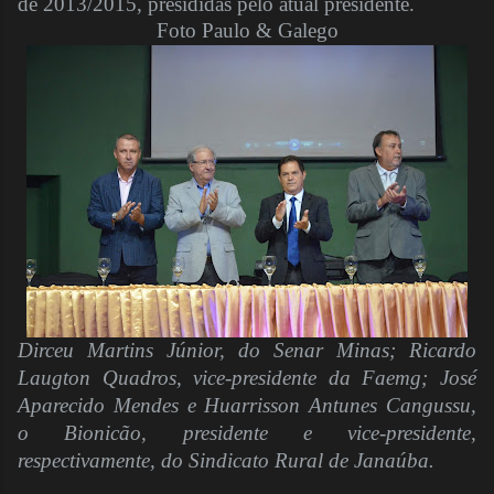
de 2013/2015, presididas pelo atual presidente.
Foto Paulo & Galego
Dirceu Martins Júnior, do Senar Minas; Ricardo
Laugton Quadros, vice-presidente da Faemg; José
Aparecido Mendes e Huarrisson Antunes Cangussu,
o Bionicão, presidente e vice-presidente,
respectivamente, do Sindicato Rural de Janaúba.