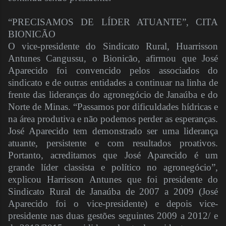
“PRECISAMOS DE LÍDER ATUANTE”, CITA
BIONICÃO
O vice-presidente do Sindicato Rural, Huarrisson
Antunes Cangussu, o Bionicão, afirmou que José
Aparecido foi convencido pelos associados do
sindicato e de outras entidades a continuar na linha de
frente das lideranças do agronegócio de Janaúba e do
Norte de Minas. “Passamos por dificuldades hídricas e
na área produtiva e não podemos perder as esperanças.
José Aparecido tem demonstrado ser uma liderança
atuante, persistente e com resultados proativos.
Portanto, acreditamos que José Aparecido é um
grande líder classista e político no agronegócio”,
explicou Harrisson Antunes que foi presidente do
Sindicato Rural de Janaúba de 2007 a 2009 (José
Aparecido foi o vice-presidente) e depois vice-
presidente nas duas gestões seguintes 2009 a 2012/ e