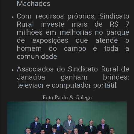
Machados
Com recursos próprios, Sindicato
Rural investe mais de R$ 7
milhões em melhorias no parque
de exposições que atende o
homem do campo e toda a
comunidade
Associados do Sindicato Rural de
Janaúba ganham brindes:
televisor e computador portátil
Foto Paulo & Galego