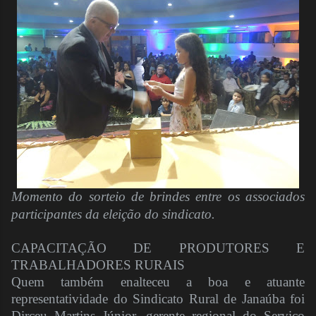
Momento do sorteio de brindes entre os associados
participantes da eleição do sindicato.
CAPACITAÇÃO DE PRODUTORES E
TRABALHADORES RURAIS
Quem também enalteceu a boa e atuante
representatividade do Sindicato Rural de Janaúba foi
Dirceu Martins Júnior, gerente regional do Serviço