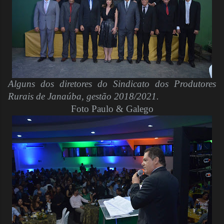
Alguns dos diretores do Sindicato dos Produtores
Rurais de Janaúba, gestão 2018/2021.
Foto Paulo & Galego