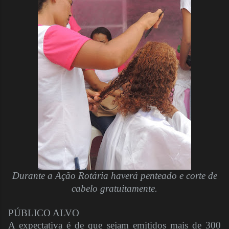
Durante a Ação Rotária haverá penteado e corte de
cabelo gratuitamente.
PÚBLICO ALVO
A expectativa é de que sejam emitidos mais de 300