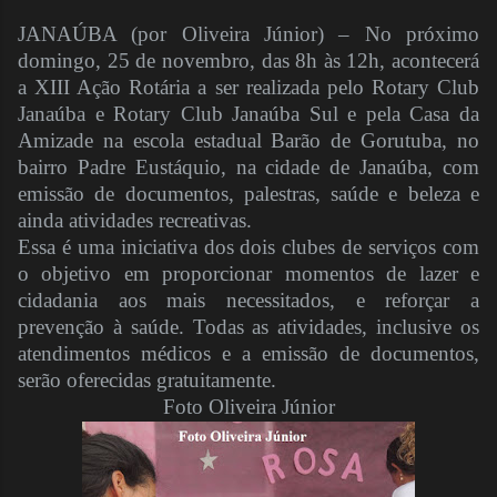
JANAÚBA (por Oliveira Júnior) – No próximo
domingo, 25 de novembro, das 8h às 12h, acontecerá
a XIII Ação Rotária a ser realizada pelo Rotary Club
Janaúba e Rotary Club Janaúba Sul e pela Casa da
Amizade na escola estadual Barão de Gorutuba, no
bairro Padre Eustáquio, na cidade de Janaúba, com
emissão de documentos, palestras, saúde e beleza e
ainda atividades recreativas.
Essa é uma iniciativa dos dois clubes de serviços com
o objetivo em proporcionar momentos de lazer e
cidadania aos mais necessitados, e reforçar a
prevenção à saúde. Todas as atividades, inclusive os
atendimentos médicos e a emissão de documentos,
serão oferecidas gratuitamente.
Foto Oliveira Júnior