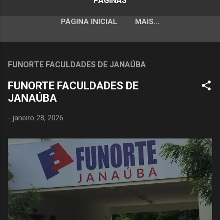
PÁGINAS
PÁGINA INICIAL
MAIS…
FUNORTE FACULDADES DE JANAÚBA
FUNORTE FACULDADES DE
JANAÚBA
-
janeiro 28, 2026