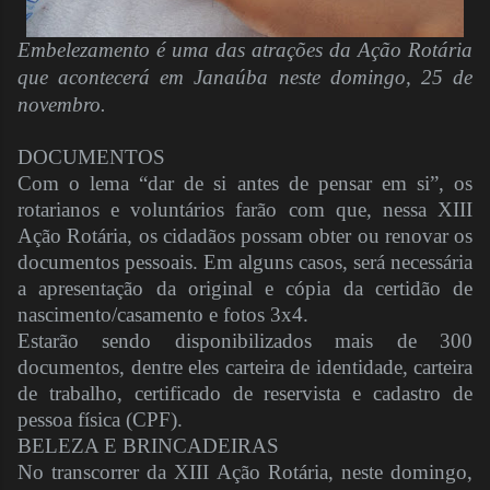
Embelezamento é uma das atrações da Ação Rotária
que acontecerá em Janaúba neste domingo, 25 de
novembro.
DOCUMENTOS
Com o lema “dar de si antes de pensar em si”, os
rotarianos e voluntários farão com que, nessa XIII
Ação Rotária, os cidadãos possam obter ou renovar os
documentos pessoais. Em alguns casos, será necessária
a apresentação da original e cópia da certidão de
nascimento/casamento e fotos 3x4.
Estarão sendo disponibilizados mais de 300
documentos, dentre eles carteira de identidade, carteira
de trabalho, certificado de reservista e cadastro de
pessoa física (CPF).
BELEZA E BRINCADEIRAS
No transcorrer da XIII Ação Rotária, neste domingo,