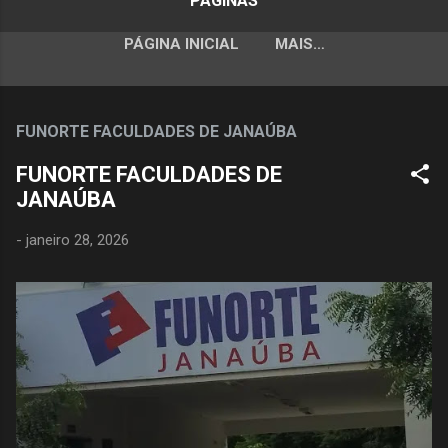
PÁGINAS
PÁGINA INICIAL
MAIS…
FUNORTE FACULDADES DE JANAÚBA
FUNORTE FACULDADES DE
JANAÚBA
-
janeiro 28, 2026