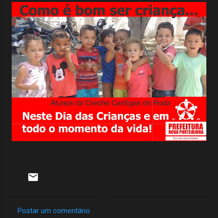
Postar um comentário