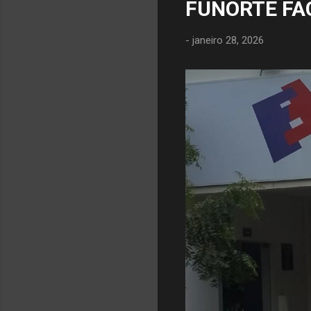
FUNORTE FA
-
janeiro 28, 2026