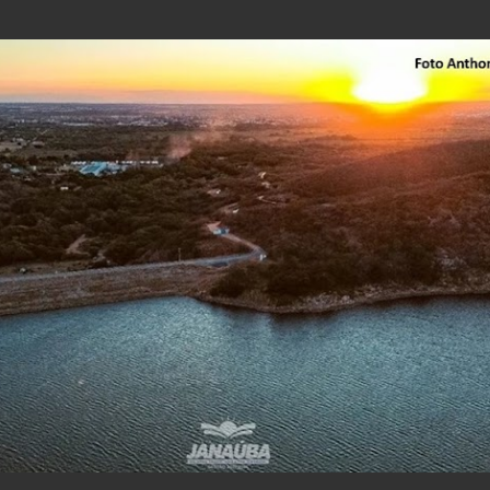
Pular para o conteúdo principal