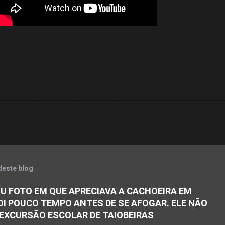
deste blog
U FOTO EM QUE APRECIAVA A CACHOEIRA EM
OI POUCO TEMPO ANTES DE SE AFOGAR. ELE NÃO
 EXCURSÃO ESCOLAR DE TAIOBEIRAS