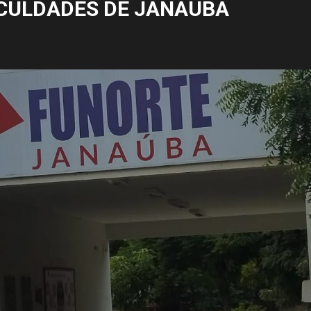
CULDADES DE JANAÚBA