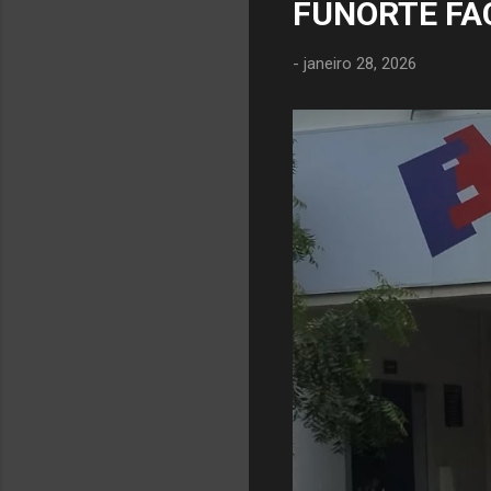
FUNORTE FA
-
janeiro 28, 2026