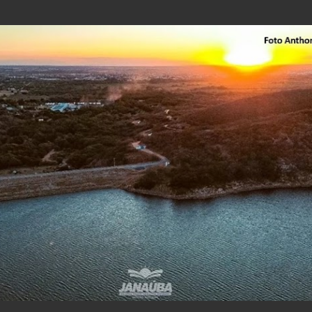
Pular para o conteúdo principal