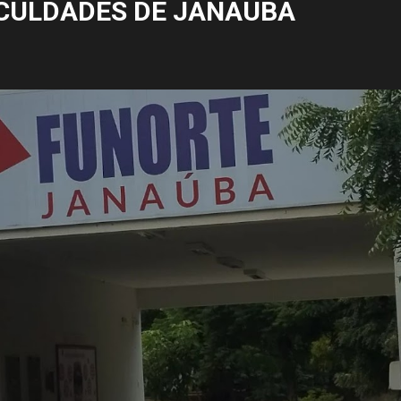
CULDADES DE JANAÚBA