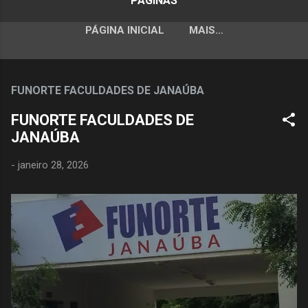
PÁGINAS
PÁGINA INICIAL
MAIS…
FUNORTE FACULDADES DE JANAÚBA
FUNORTE FACULDADES DE
JANAÚBA
-
janeiro 28, 2026