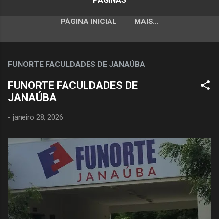
PÁGINAS
PÁGINA INICIAL
MAIS…
FUNORTE FACULDADES DE JANAÚBA
FUNORTE FACULDADES DE
JANAÚBA
-
janeiro 28, 2026