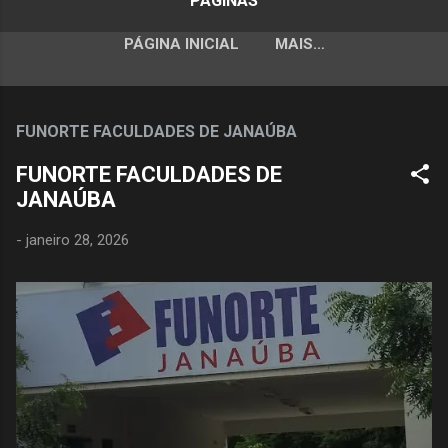
PÁGINAS
PÁGINA INICIAL
MAIS…
FUNORTE FACULDADES DE JANAÚBA
FUNORTE FACULDADES DE
JANAÚBA
-
janeiro 28, 2026