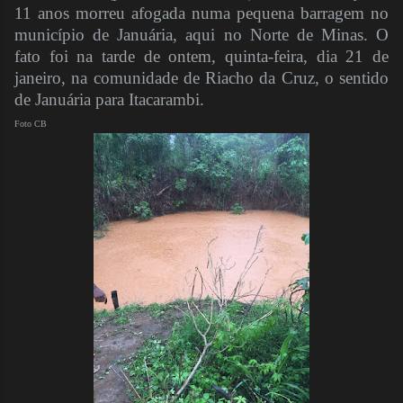
11 anos morreu afogada numa pequena barragem no
município de Januária, aqui no Norte de Minas. O
fato foi na tarde de ontem, quinta-feira, dia 21 de
janeiro, na comunidade de Riacho da Cruz, o sentido
de Januária para Itacarambi.
Foto CB