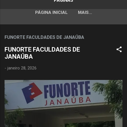
PÁGINAS
PÁGINA INICIAL
MAIS…
FUNORTE FACULDADES DE JANAÚBA
FUNORTE FACULDADES DE
JANAÚBA
-
janeiro 28, 2026