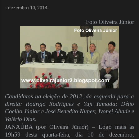
-
dezembro 10, 2014
Foto Oliveira Júnior
Candidatos na eleição de 2012, da esquerda para a
direita: Rodrigo Rodrigues e Yuji Yamada; Délio
Coelho Júnior e José Benedito Nunes; Ivonei Abade e
Valério Dias.
JANAÚBA (por Oliveira Júnior) – Logo mais às
19h59 desta quarta-feira, dia 10 de dezembro,