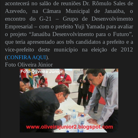
acontecerá no salão de reuniões Dr. Rômulo Sales de
Azevedo, na Câmara Municipal de Janaúba, o
encontro do G-21 – Grupo de Desenvolvimento
Empresarial – com o prefeito Yuji Yamada para avaliar
o projeto “Janaúba Desenvolvimento para o Futuro”,
que teria apresentado aos três candidatos a prefeito e a
vice-prefeito deste município na eleição de 2012
(
).
CONFIRA AQUI
Foto Oliveira Júnior