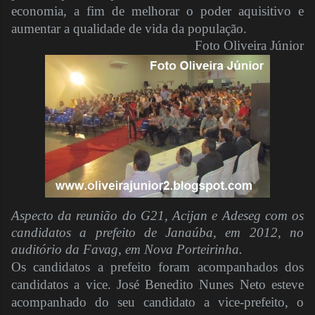
economia, a fim de melhorar o poder aquisitivo e
aumentar a qualidade de vida da população.
Foto Oliveira Júnior
Aspecto da reunião do G21, Acijan e Adeseg com os
candidatos a prefeito de Janaúba, em 2012, no
auditório da Favag, em Nova Porteirinha.
Os candidatos a prefeito foram acompanhados dos
candidatos a vice. José Benedito Nunes Neto esteve
acompanhado do seu candidato a vice-prefeito, o