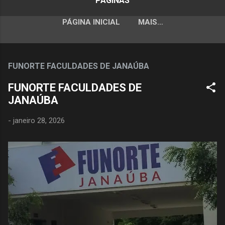
PÁGINAS
PÁGINA INICIAL
MAIS…
FUNORTE FACULDADES DE JANAÚBA
FUNORTE FACULDADES DE
JANAÚBA
-
janeiro 28, 2026