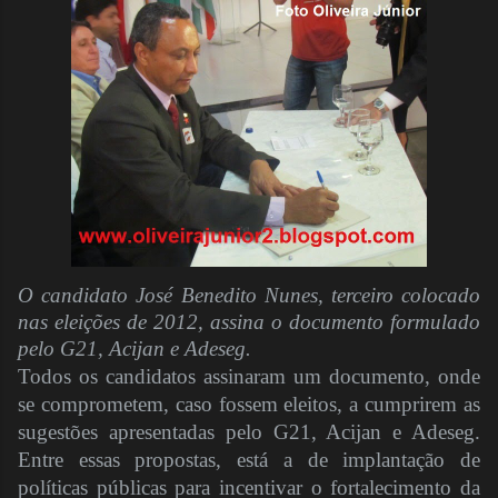
O candidato José Benedito Nunes, terceiro colocado
nas eleições de 2012, assina o documento formulado
pelo G21, Acijan e Adeseg.
Todos os candidatos assinaram um documento, onde
se comprometem, caso fossem eleitos, a cumprirem as
sugestões apresentadas pelo G21, Acijan e Adeseg.
Entre essas propostas, está a de implantação de
políticas públicas para incentivar o fortalecimento da