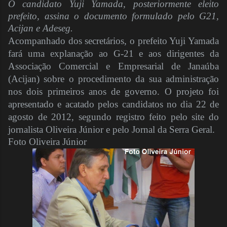
O candidato Yuji Yamada, posteriormente eleito
prefeito, assina o documento formulado pelo G21,
Acijan e Adeseg.
Acompanhado dos secretários, o prefeito Yuji Yamada
fará uma explanação ao G-21 e aos dirigentes da
Associação Comercial e Empresarial de Janaúba
(Acijan) sobre o procedimento da sua administração
nos dois primeiros anos de governo. O projeto foi
apresentado e acatado pelos candidatos no dia 22 de
agosto de 2012, segundo registro feito pelo site do
jornalista Oliveira Júnior e pelo Jornal da Serra Geral.
Foto Oliveira Júnior