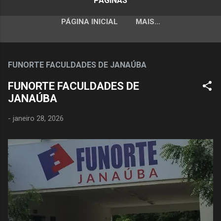
PÁGINAS
PÁGINA INICIAL
MAIS…
FUNORTE FACULDADES DE JANAÚBA
FUNORTE FACULDADES DE
JANAÚBA
-
janeiro 28, 2026