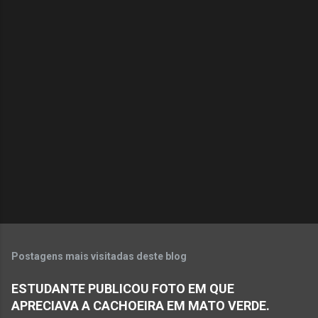
Postagens mais visitadas deste blog
ESTUDANTE PUBLICOU FOTO EM QUE
APRECIAVA A CACHOEIRA EM MATO VERDE.