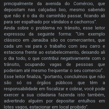
principalmente da avenida do Comércio, que
depositam nas calçadas lixo, mesmo sabendo
que não é o dia do caminhão passar, ficando ali
para ser espalhado por vândalos e cachorros”.
Ainda sobre o problema no trânsito, esse leitor
expressou da seguinte forma: “Um exemplo
clássico em Janaúba são os comerciantes, que
cada um vai para o trabalho com seu carro e
estaciona frente ao estabelecimento, deixando ali
o dia todo, o que contribui negativamente com o
trânsito, ocupando vagas de pessoas que
poderiam até mesmo frequentar o seu comercio”.
Esse leitor finaliza, “portanto, concluímos que não
são só os órgãos públicos que têm a
responsabilidade em fiscalizar e cobrar, você pode
exercer a sua cidadania fazenda isto também,
advertindo alguém por depositar entulhos em
lotes vagos, estacionar em local proibido”.