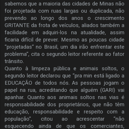
sabemos que a maioria das cidades de Minas não
foi projetada com ruas largas ou duplicada, não
prevendo ao longo dos anos o crescimento
GRITANTE da frota de veículos, aliados também a
facilidade em adquiri-los na atualidade, assim
ficaria difícil de prever. Mesmo as poucas cidade
“projetadas” no Brasil, um dia irão enfrentar este
problema”, cita o segundo leitor referente ao fator
trânsito.
Quanto à limpeza pública e animais soltos, o
segundo leitor declarou que “pra min está ligado a
EDUCAÇÃO de todos nós. As pessoas jogam o
papel na rua, acreditando que alguém (GARI) vai
apanhar. Quanto aos animais soltos nas vias é
responsabilidade dos proprietários, que não têm
educação, responsabilidade e respeito com a
população”, citou ao acrescentar “não
esquecendo ainda de que os comerciantes,