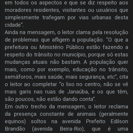
em todos os aspectos e que se diz respeito aos
moradores residentes, visitantes ou usuários que
simplesmente trafegam por vias urbanas desta
cidade”.
Ainda na mensagem, o leitor clama pela resolução
de problemas que afligem a população. “O que a
prefeitura ou Ministério Público estão fazendo a
respeito do trânsito no município, porque só estas
mudanças atuais não bastam. A população quer
mais, como por exemplo, educação no trânsito,
semáforos, mais saúde, mais segurança, etc”, cita
o leitor ao completar “o lixo no centro, não se vê
mais garis nas ruas de Janaúba, e os que têm,
são poucos, não estão dando conta”.
Em outro trecho da mensagem, o leitor reclama
da presença constante de animais (geralmente
equinos) soltos na avenida Prefeito Edilson
Brandão (avenida Beira-Rio), que é uma