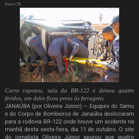
Fotos CB
Carro capotou, saiu da BR-122 e deixou quatro
feridos, um deles ficou preso às ferragens.
JANAÚBA (por Oliveira Júnior) – Equipes do Samu
e do Corpo de Bombeiros de Janaúba deslocaram
para a rodovia BR-122 onde houve um acidente na
manhã desta sexta-feira, dia 11 de outubro. O site
do jornalista Oliveira Júnior apurou que quatro