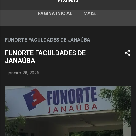
PÁGINAS
PÁGINA INICIAL
MAIS…
FUNORTE FACULDADES DE JANAÚBA
FUNORTE FACULDADES DE
JANAÚBA
-
janeiro 28, 2026