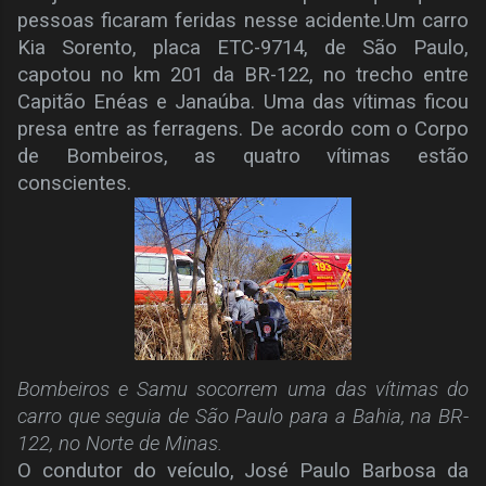
pessoas ficaram feridas nesse acidente.
Um carro
Kia Sorento, placa ETC-9714, de São Paulo,
capotou no km 201 da BR-122, no trecho entre
Capitão Enéas e Janaúba. Uma das vítimas ficou
presa entre as ferragens. De acordo com o Corpo
de Bombeiros, as quatro vítimas estão
conscientes.
Bombeiros e Samu socorrem uma das vítimas do
carro que seguia de São Paulo para a Bahia, na BR-
122, no Norte de Minas.
O condutor do veículo, José Paulo Barbosa da