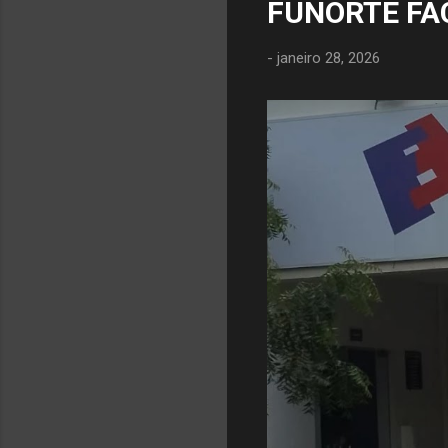
FUNORTE FA
-
janeiro 28, 2026