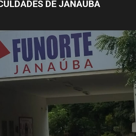
CULDADES DE JANAÚBA