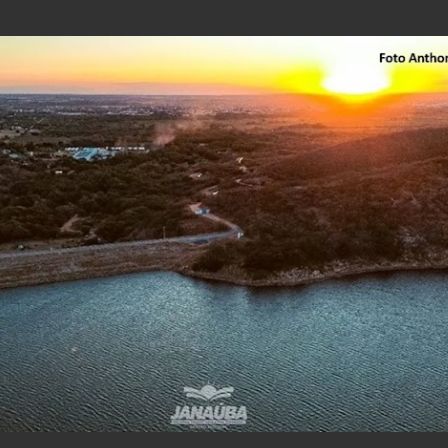
Pular para o conteúdo principal