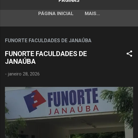
PÁGINAS
PÁGINA INICIAL
MAIS…
FUNORTE FACULDADES DE JANAÚBA
FUNORTE FACULDADES DE
JANAÚBA
-
janeiro 28, 2026