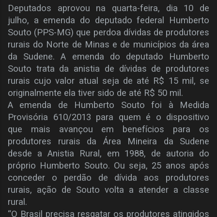
Deputados aprovou na quarta-feira, dia 10 de
julho, a emenda do deputado federal Humberto
Souto (PPS-MG) que perdoa dívidas de produtores
rurais do Norte de Minas e de municípios da área
da Sudene. A emenda do deputado Humberto
Souto trata da anistia de dívidas de produtores
rurais cujo valor atual seja de até R$ 15 mil, se
originalmente ela tiver sido de até R$ 50 mil.
A emenda de Humberto Souto foi à Medida
Provisória 610/2013 para quem é o dispositivo
que mais avançou em benefícios para os
produtores rurais da Área Mineira da Sudene
desde a Anistia Rural, em 1988, de autoria do
próprio Humberto Souto. Ou seja, 25 anos após
conceder o perdão de dívida aos produtores
rurais, ação de Souto volta a atender a classe
rural.
“O Brasil precisa resgatar os produtores atingidos