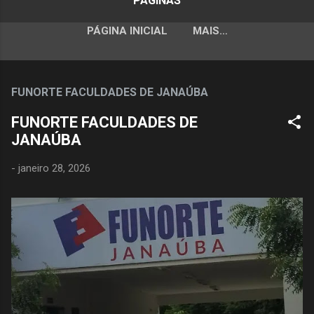
PÁGINAS
PÁGINA INICIAL
MAIS…
FUNORTE FACULDADES DE JANAÚBA
FUNORTE FACULDADES DE
JANAÚBA
-
janeiro 28, 2026