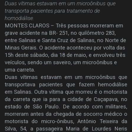
Duas vítimas estavam em um microônibus que
transporta pacientes para tratamento de
homodiálise.
MONTES CLAROS – Três pessoas morreram em
grave acidente na BR- 251, no quilômetro 283,
entre Salinas e Santa Cruz de Salinas, no Norte de
Minas Gerais. O acidente aconteceu por volta das
15h deste sábado, dia 18 de maio, e envolveu três
veículos, sendo um saveiro, um microônibus e
uma carreta.
Duas vítimas estavam em um microônibus que
transportava pacientes que fazem hemodiálise
em Salinas. Outra vítima que morreu é o motorista
da carreta que ia para a cidade de Caçapava, no
estado de São Paulo. De acordo com militares,
morreram antes da chegada de socorro médico o
motorista do micro-ônibus, Antônio Teixeira da
Silva, 54, a passageira Maria de Lourdes Neris