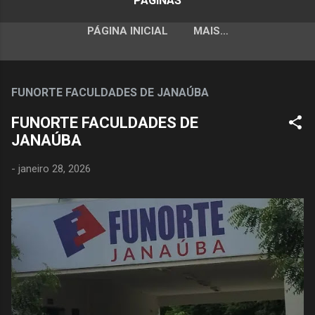
PÁGINAS
PÁGINA INICIAL
MAIS…
FUNORTE FACULDADES DE JANAÚBA
FUNORTE FACULDADES DE
JANAÚBA
-
janeiro 28, 2026