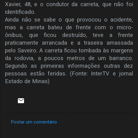
Xavier, 48, e o condutor da carreta, que não foi
identificado.
Ainda não se sabe o que provocou o acidente,
mas a carreta bateu de frente com o micro-
ônibus, que ficou destruído, teve a frente
praticamente arrancada e a traseira amassada
pelo Saveiro. A carreta ficou tombada às margens
da rodovia, a poucos metros de um barranco.
Segundo as primeiras informações outras dez
pessoas estão feridas. (Fonte: InterTV e jornal
Estado de Minas)
Postar um comentário
C
o