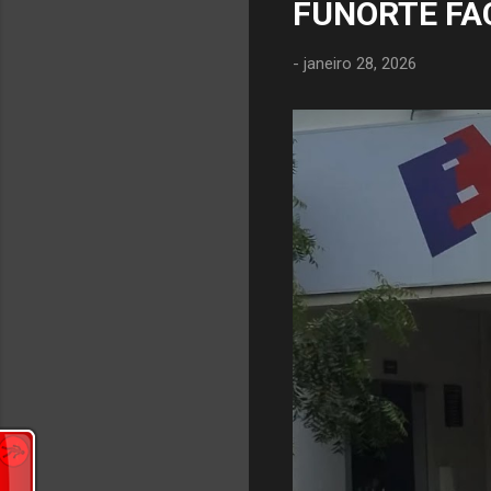
FUNORTE FA
-
janeiro 28, 2026