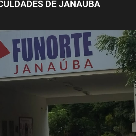
CULDADES DE JANAÚBA