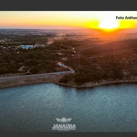
Pular para o conteúdo principal