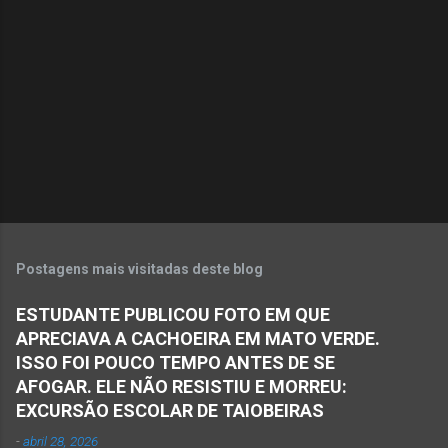
Postagens mais visitadas deste blog
ESTUDANTE PUBLICOU FOTO EM QUE
APRECIAVA A CACHOEIRA EM MATO VERDE.
ISSO FOI POUCO TEMPO ANTES DE SE
AFOGAR. ELE NÃO RESISTIU E MORREU:
EXCURSÃO ESCOLAR DE TAIOBEIRAS
-
abril 28, 2026