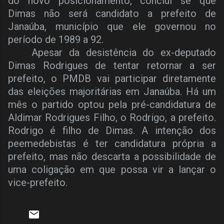
do novo posicionamento, conclui se que
Dimas não será candidato a prefeito de
Janaúba, município que ele governou no
período de 1989 a 92.
Apesar da desistência do ex-deputado
Dimas Rodrigues de tentar retornar a ser
prefeito, o PMDB vai participar diretamente
das eleições majoritárias em Janaúba. Há um
mês o partido optou pela pré-candidatura de
Aldimar Rodrigues Filho, o Rodrigo, a prefeito.
Rodrigo é filho de Dimas. A intenção dos
peemedebistas é ter candidatura própria a
prefeito, mas não descarta a possibilidade de
uma coligação em que possa vir a lançar o
vice-prefeito.