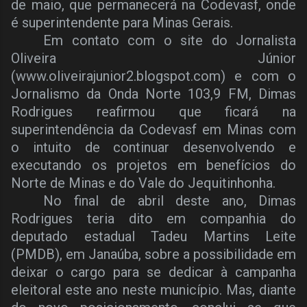
de maio, que permanecerá na Codevasf, onde
é superintendente para Minas Gerais.
Em contato com o site do Jornalista
Oliveira Júnior
(www.oliveirajunior2.blogspot.com) e com o
Jornalismo da Onda Norte 103,9 FM, Dimas
Rodrigues reafirmou que ficará na
superintendência da Codevasf em Minas com
o intuito de continuar desenvolvendo e
executando os projetos em benefícios do
Norte de Minas e do Vale do Jequitinhonha.
No final de abril deste ano, Dimas
Rodrigues teria dito em companhia do
deputado estadual Tadeu Martins Leite
(PMDB), em Janaúba, sobre a possibilidade em
deixar o cargo para se dedicar à campanha
eleitoral este ano neste município. Mas, diante