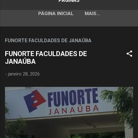
PÁGINAS
PÁGINA INICIAL
MAIS…
FUNORTE FACULDADES DE JANAÚBA
FUNORTE FACULDADES DE
JANAÚBA
-
janeiro 28, 2026