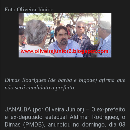
Foto Oliveira Júnior
Dimas Rodrigues (de barba e bigode) afirma que
não será candidato a prefeito.
JANAÚBA (por Oliveira Júnior) – O ex-prefeito
e ex-deputado estadual Aldimar Rodrigues, o
Dimas (PMDB), anunciou no domingo, dia 03