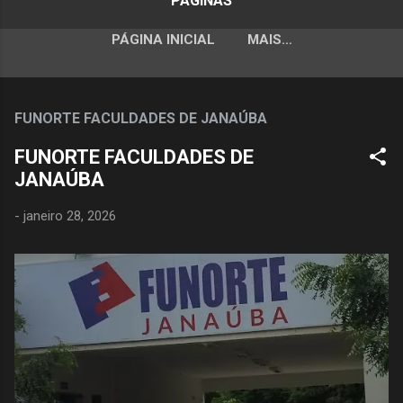
PÁGINAS
PÁGINA INICIAL
MAIS…
FUNORTE FACULDADES DE JANAÚBA
FUNORTE FACULDADES DE
JANAÚBA
-
janeiro 28, 2026