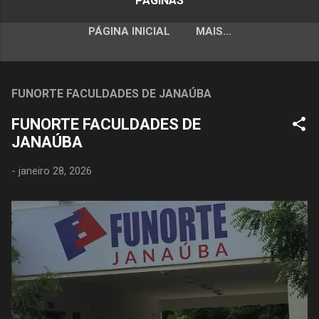
PÁGINAS
PÁGINA INICIAL
MAIS…
FUNORTE FACULDADES DE JANAÚBA
FUNORTE FACULDADES DE
JANAÚBA
-
janeiro 28, 2026