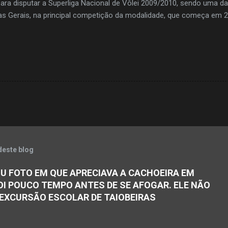
para disputar a Superliga Nacional de Vôlei 2009/2010, sendo uma d
as Gerais, na principal competição da modalidade, que começa em 
deste blog
U FOTO EM QUE APRECIAVA A CACHOEIRA EM
OI POUCO TEMPO ANTES DE SE AFOGAR. ELE NÃO
 EXCURSÃO ESCOLAR DE TAIOBEIRAS