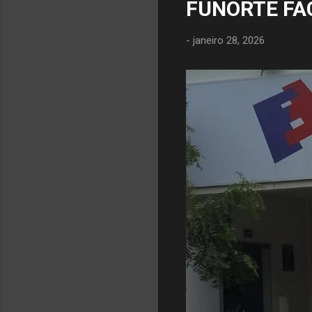
FUNORTE FA
-
janeiro 28, 2026