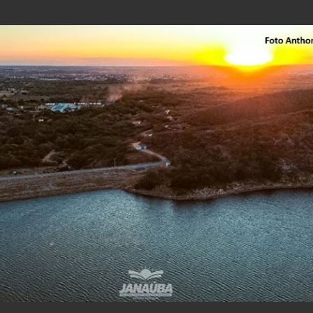
Pular para o conteúdo principal