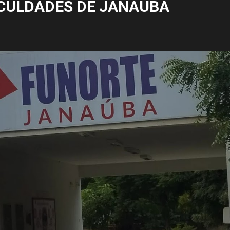
CULDADES DE JANAÚBA