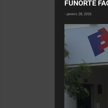
FUNORTE FA
-
janeiro 28, 2026