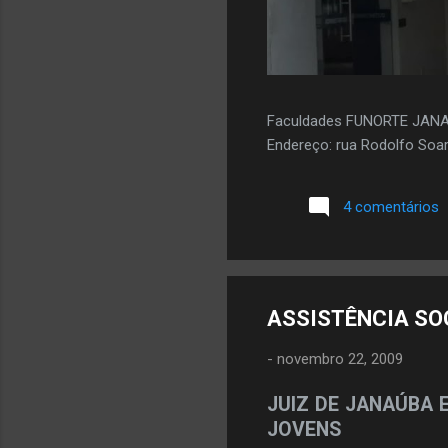
Faculdades FUNORTE JAN
Endereço: rua Rodolfo Soar
4 comentários
ASSISTÊNCIA SO
-
novembro 22, 2009
JUIZ DE JANAÚBA 
JOVENS