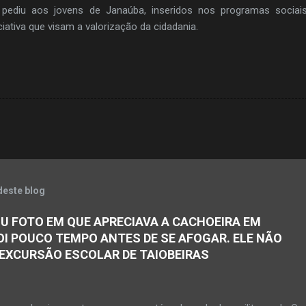
pediu aos jovens de Janaúba, inseridos nos programas sociais
ciativa que visam a valorização da cidadania.
deste blog
U FOTO EM QUE APRECIAVA A CACHOEIRA EM
OI POUCO TEMPO ANTES DE SE AFOGAR. ELE NÃO
 EXCURSÃO ESCOLAR DE TAIOBEIRAS