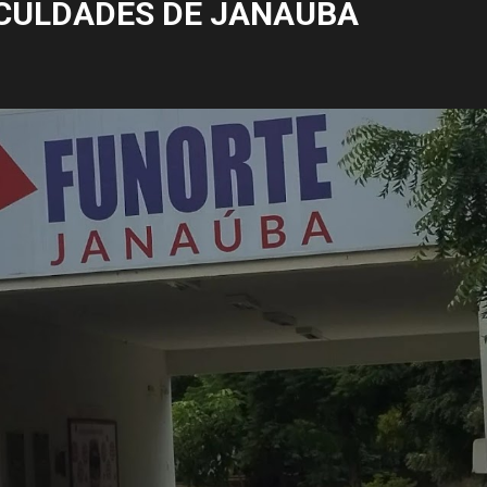
CULDADES DE JANAÚBA