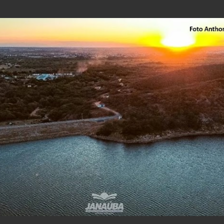
Pular para o conteúdo principal