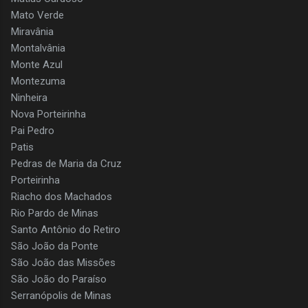
Mato Verde
Miravânia
Montalvânia
Monte Azul
Montezuma
Ninheira
Nova Porteirinha
Pai Pedro
Patis
Pedras de Maria da Cruz
Porteirinha
Riacho dos Machados
Rio Pardo de Minas
Santo Antônio do Retiro
São João da Ponte
São João das Missões
São João do Paraíso
Serranópolis de Minas