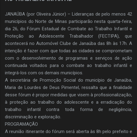
JANAÚBA (por Oliveira Júnior) – Lideranças de pelo menos 42
municípios do Norte de Minas participarão nesta quarta-feira,
dia 26, do Fórum Estadual de Combate ao Trabalho Infantil e
Proteção ao Adolescente Trabalhador (FECTIPA), que
acontecerá no Automóvel Clube de Janaúba das 8h às 17h. A
intenção é fazer com que todas as cidades se comprometam
com o desenvolvimento de programas e serviços de ação
continuada voltados para o combate ao trabalho infantil e
integrá-los com os demais municípios.
A secretária de Promoção Social do município de Janaúba,
Maria de Lourdes de Deus Pimentel, ressalta que a finalidade
desse fórum é propor medidas que visem à profissionalização,
à proteção ao trabalho do adolescente e a erradicação do
trabalho infantil contra toda forma de negligência,
discriminação e exploração.
PROGRAMAÇÃO
A reunião itinerante do fórum será aberta às 8h pelo prefeito e