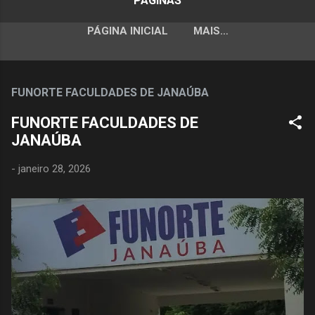
PÁGINAS
PÁGINA INICIAL
MAIS…
FUNORTE FACULDADES DE JANAÚBA
FUNORTE FACULDADES DE
JANAÚBA
-
janeiro 28, 2026