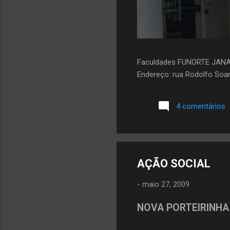
Faculdades FUNORTE JAN
Endereço: rua Rodolfo Soar
4 comentários
AÇÃO SOCIAL
-
maio 27, 2009
NOVA PORTEIRINHA