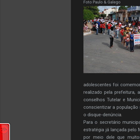
Foto Paulo & Galego
adolescentes foi comemora
realizado pela prefeitura,
conselhos Tutelar e Munic
conscientizar a população
o disque-denúncia.
Para o secretário municip
estratégia já lançada pelo 
por meio dele que muito