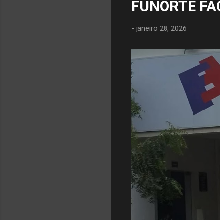
FUNORTE FA
-
janeiro 28, 2026