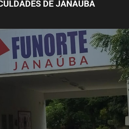
CULDADES DE JANAÚBA