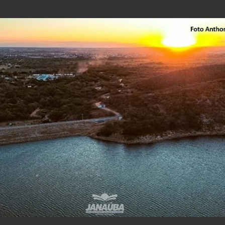
Pular para o conteúdo principal