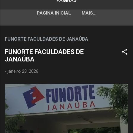
PÁGINAS
PÁGINA INICIAL
MAIS…
FUNORTE FACULDADES DE JANAÚBA
FUNORTE FACULDADES DE
JANAÚBA
-
janeiro 28, 2026