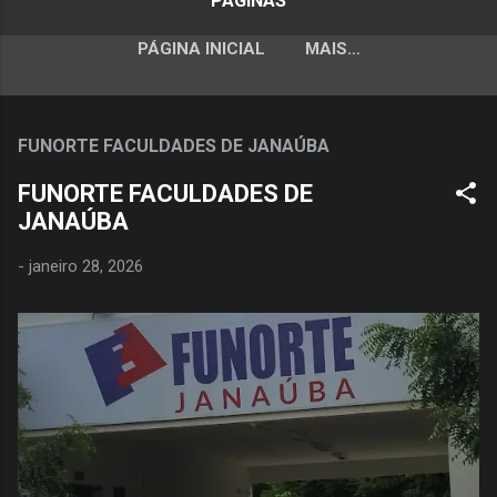
PÁGINAS
PÁGINA INICIAL
MAIS…
FUNORTE FACULDADES DE JANAÚBA
FUNORTE FACULDADES DE
JANAÚBA
-
janeiro 28, 2026