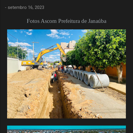
-
setembro 16, 2023
Fotos Ascom Prefeitura de Janaúba