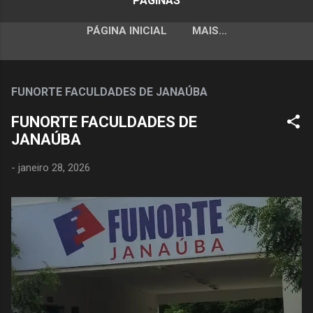
PÁGINAS
PÁGINA INICIAL
MAIS…
FUNORTE FACULDADES DE JANAÚBA
FUNORTE FACULDADES DE
JANAÚBA
-
janeiro 28, 2026