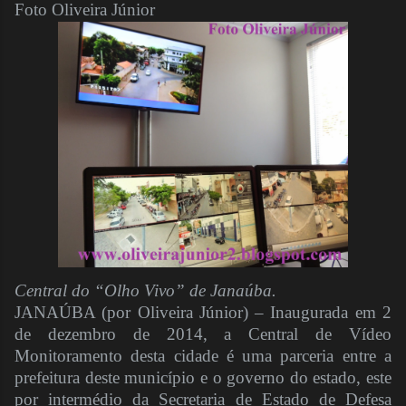
Foto Oliveira Júnior
Central do “Olho Vivo” de Janaúba.
JANAÚBA (por Oliveira Júnior) – Inaugurada em 2
de dezembro de 2014, a Central de Vídeo
Monitoramento desta cidade é uma parceria entre a
prefeitura deste município e o governo do estado, este
por intermédio da Secretaria de Estado de Defesa