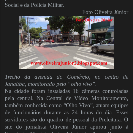
Social e da Polícia Militar.
Foto Oliveira Júnior
Trecho da avenida do Comércio, no centro de
Janaúba, monitorado pelo “olho vivo”.
Na cidade foram instaladas 16 câmeras controladas
pela central. Na Central de Vídeo Monitoramento,
também conhecida como “Olho Vivo”, atuam equipes
de funcionários durante as 24 horas do dia. Esses
servidores são do quadro de pessoal da Prefeitura. O
site do jornalista Oliveira Júnior apurou junto à