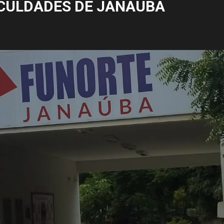
CULDADES DE JANAÚBA