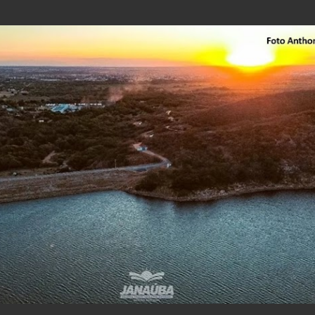
Pular para o conteúdo principal