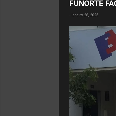
FUNORTE FA
-
janeiro 28, 2026