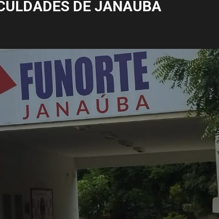
CULDADES DE JANAÚBA