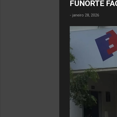
FUNORTE FA
-
janeiro 28, 2026