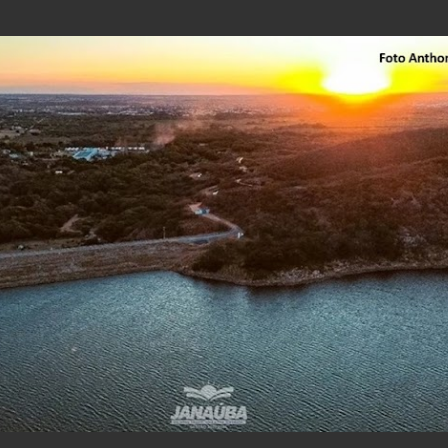
Pular para o conteúdo principal