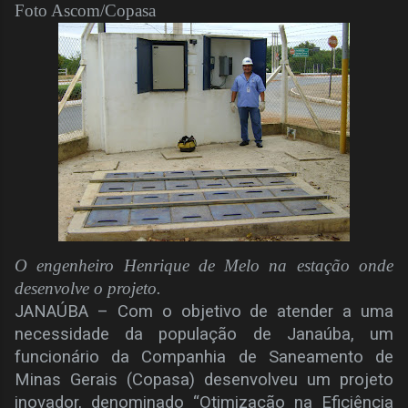
Foto Ascom/Copasa
O engenheiro Henrique de Melo na estação onde
desenvolve o projeto.
JANAÚBA – Com o objetivo de atender a uma
necessidade da população de Janaúba, um
funcionário da Companhia de Saneamento de
Minas Gerais (Copasa) desenvolveu um projeto
inovador, denominado “Otimização na Eficiência