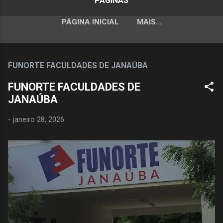
PÁGINAS
PÁGINA INICIAL
MAIS…
FUNORTE FACULDADES DE JANAÚBA
FUNORTE FACULDADES DE
JANAÚBA
-
janeiro 28, 2026